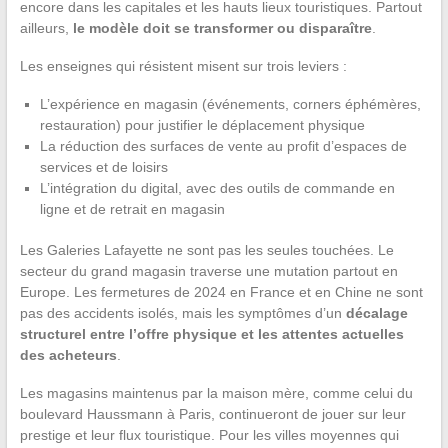
encore dans les capitales et les hauts lieux touristiques. Partout
ailleurs,
le modèle doit se transformer ou disparaître
.
Les enseignes qui résistent misent sur trois leviers :
L’expérience en magasin (événements, corners éphémères,
restauration) pour justifier le déplacement physique
La réduction des surfaces de vente au profit d’espaces de
services et de loisirs
L’intégration du digital, avec des outils de commande en
ligne et de retrait en magasin
Les Galeries Lafayette ne sont pas les seules touchées. Le
secteur du grand magasin traverse une mutation partout en
Europe. Les fermetures de 2024 en France et en Chine ne sont
pas des accidents isolés, mais les symptômes d’un
décalage
structurel entre l’offre physique et les attentes actuelles
des acheteurs
.
Les magasins maintenus par la maison mère, comme celui du
boulevard Haussmann à Paris, continueront de jouer sur leur
prestige et leur flux touristique. Pour les villes moyennes qui