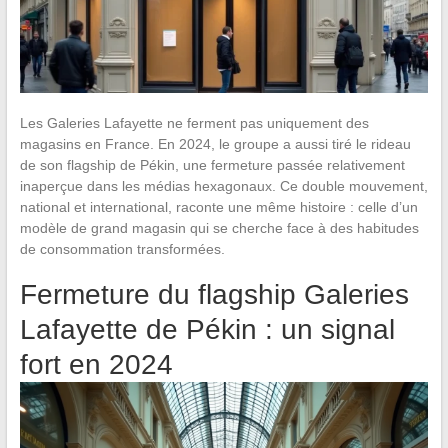
Les Galeries Lafayette ne ferment pas uniquement des
magasins en France. En 2024, le groupe a aussi tiré le rideau
de son flagship de Pékin, une fermeture passée relativement
inaperçue dans les médias hexagonaux. Ce double mouvement,
national et international, raconte une même histoire : celle d’un
modèle de grand magasin qui se cherche face à des habitudes
de consommation transformées.
Fermeture du flagship Galeries
Lafayette de Pékin : un signal
fort en 2024