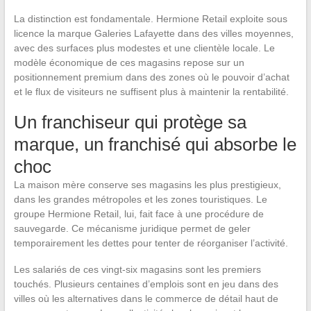
La distinction est fondamentale. Hermione Retail exploite sous
licence la marque Galeries Lafayette dans des villes moyennes,
avec des surfaces plus modestes et une clientèle locale. Le
modèle économique de ces magasins repose sur un
positionnement premium dans des zones où le pouvoir d’achat
et le flux de visiteurs ne suffisent plus à maintenir la rentabilité.
Un franchiseur qui protège sa
marque, un franchisé qui absorbe le
choc
La maison mère conserve ses magasins les plus prestigieux,
dans les grandes métropoles et les zones touristiques. Le
groupe Hermione Retail, lui, fait face à une procédure de
sauvegarde. Ce mécanisme juridique permet de geler
temporairement les dettes pour tenter de réorganiser l’activité.
Les salariés de ces vingt-six magasins sont les premiers
touchés. Plusieurs centaines d’emplois sont en jeu dans des
villes où les alternatives dans le commerce de détail haut de