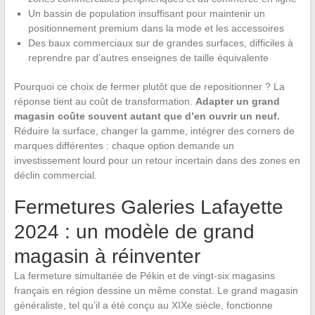
Un bassin de population insuffisant pour maintenir un
positionnement premium dans la mode et les accessoires
Des baux commerciaux sur de grandes surfaces, difficiles à
reprendre par d’autres enseignes de taille équivalente
Pourquoi ce choix de fermer plutôt que de repositionner ? La
réponse tient au coût de transformation.
Adapter un grand
magasin coûte souvent autant que d’en ouvrir un neuf.
Réduire la surface, changer la gamme, intégrer des corners de
marques différentes : chaque option demande un
investissement lourd pour un retour incertain dans des zones en
déclin commercial.
Fermetures Galeries Lafayette
2024 : un modèle de grand
magasin à réinventer
La fermeture simultanée de Pékin et de vingt-six magasins
français en région dessine un même constat. Le grand magasin
généraliste, tel qu’il a été conçu au XIXe siècle, fonctionne