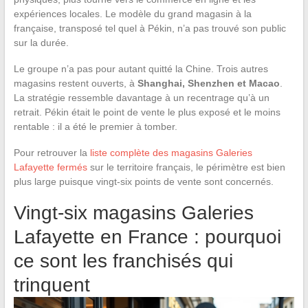
expériences locales. Le modèle du grand magasin à la
française, transposé tel quel à Pékin, n’a pas trouvé son public
sur la durée.
Le groupe n’a pas pour autant quitté la Chine. Trois autres
magasins restent ouverts, à
Shanghai, Shenzhen et Macao
.
La stratégie ressemble davantage à un recentrage qu’à un
retrait. Pékin était le point de vente le plus exposé et le moins
rentable : il a été le premier à tomber.
Pour retrouver la
liste complète des magasins Galeries
Lafayette fermés
sur le territoire français, le périmètre est bien
plus large puisque vingt-six points de vente sont concernés.
Vingt-six magasins Galeries
Lafayette en France : pourquoi
ce sont les franchisés qui
trinquent