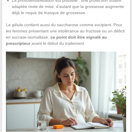
La photosensibilisation est possible : une protection solaire
adaptée reste de mise, d’autant que la grossesse augmente
déjà le risque de masque de grossesse.
La gélule contient aussi du saccharose comme excipient. Pour
les femmes présentant une intolérance au fructose ou un déficit
en sucrase-isomaltase,
ce point doit être signalé au
prescripteur
avant le début du traitement.