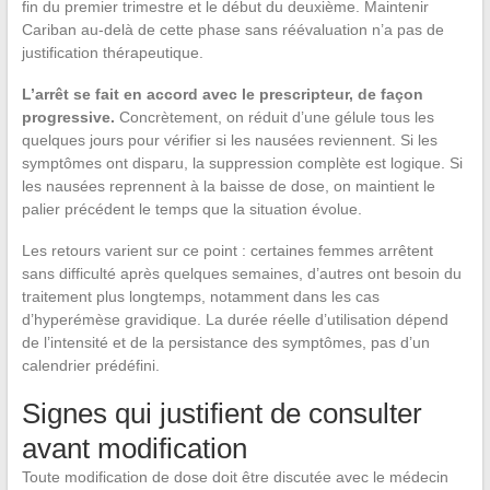
fin du premier trimestre et le début du deuxième. Maintenir
Cariban au-delà de cette phase sans réévaluation n’a pas de
justification thérapeutique.
L’arrêt se fait en accord avec le prescripteur, de façon
progressive.
Concrètement, on réduit d’une gélule tous les
quelques jours pour vérifier si les nausées reviennent. Si les
symptômes ont disparu, la suppression complète est logique. Si
les nausées reprennent à la baisse de dose, on maintient le
palier précédent le temps que la situation évolue.
Les retours varient sur ce point : certaines femmes arrêtent
sans difficulté après quelques semaines, d’autres ont besoin du
traitement plus longtemps, notamment dans les cas
d’hyperémèse gravidique. La durée réelle d’utilisation dépend
de l’intensité et de la persistance des symptômes, pas d’un
calendrier prédéfini.
Signes qui justifient de consulter
avant modification
Toute modification de dose doit être discutée avec le médecin