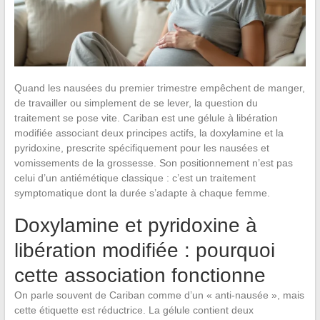
Quand les nausées du premier trimestre empêchent de manger,
de travailler ou simplement de se lever, la question du
traitement se pose vite. Cariban est une gélule à libération
modifiée associant deux principes actifs, la doxylamine et la
pyridoxine, prescrite spécifiquement pour les nausées et
vomissements de la grossesse. Son positionnement n’est pas
celui d’un antiémétique classique : c’est un traitement
symptomatique dont la durée s’adapte à chaque femme.
Doxylamine et pyridoxine à
libération modifiée : pourquoi
cette association fonctionne
On parle souvent de Cariban comme d’un « anti-nausée », mais
cette étiquette est réductrice. La gélule contient deux