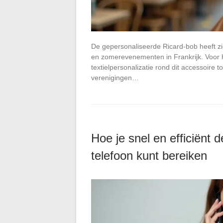
De gepersonaliseerde Ricard-bob heeft zic
en zomerevenementen in Frankrijk. Voor 
textielpersonalizatie rond dit accessoire
verenigingen…
Hoe je snel en efficiënt 
telefoon kunt bereiken