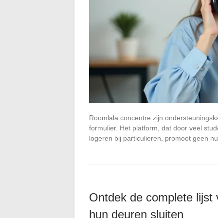
Roomlala concentre zijn ondersteuningsk
formulier. Het platform, dat door veel st
logeren bij particulieren, promoot geen
Ontdek de complete lijst 
hun deuren sluiten