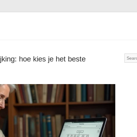
jking: hoe kies je het beste