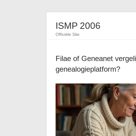
ISMP 2006
Officiële Site
Filae of Geneanet vergeli
genealogieplatform?