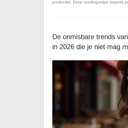
producten. Deze voedingswijze beperkt zic
De onmisbare trends van
in 2026 die je niet mag 