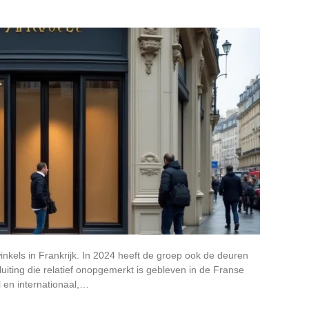
winkels in Frankrijk. In 2024 heeft de groep ook de deuren
sluiting die relatief onopgemerkt is gebleven in de Franse
 en internationaal,…