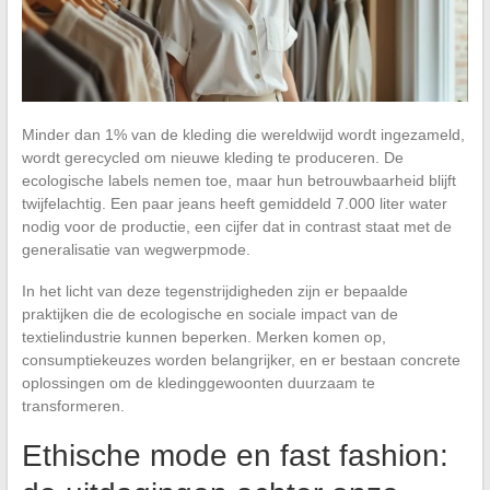
Minder dan 1% van de kleding die wereldwijd wordt ingezameld,
wordt gerecycled om nieuwe kleding te produceren. De
ecologische labels nemen toe, maar hun betrouwbaarheid blijft
twijfelachtig. Een paar jeans heeft gemiddeld 7.000 liter water
nodig voor de productie, een cijfer dat in contrast staat met de
generalisatie van wegwerpmode.
In het licht van deze tegenstrijdigheden zijn er bepaalde
praktijken die de ecologische en sociale impact van de
textielindustrie kunnen beperken. Merken komen op,
consumptiekeuzes worden belangrijker, en er bestaan concrete
oplossingen om de kledinggewoonten duurzaam te
transformeren.
Ethische mode en fast fashion: