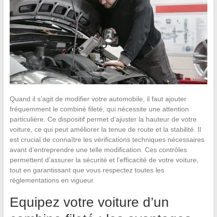
Quand il s’agit de modifier votre automobile, il faut ajouter
fréquemment le combiné fileté, qui nécessite une attention
particulière. Ce dispositif permet d’ajuster la hauteur de votre
voiture, ce qui peut améliorer la tenue de route et la stabilité. Il
est crucial de connaître les vérifications techniques nécessaires
avant d’entreprendre une telle modification. Ces contrôles
permettent d’assurer la sécurité et l’efficacité de votre voiture,
tout en garantissant que vous respectez toutes les
réglementations en vigueur.
Equipez votre voiture d’un