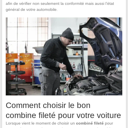
afin de vérifier non seulement la conformité mais aussi l’état
général de votre automobile.
Comment choisir le bon
combine fileté pour votre voiture
Lorsque vient le moment de choisir un
combiné fileté
pour