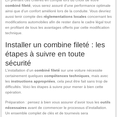
combiné fileté
, vous serez assuré d’une performance optimale
ainsi que d’un confort amélioré lors de la conduite. Vous devriez
aussi tenir compte des
réglementations locales
concernant les
modifications automobiles afin de rester dans le cadre légal tout
en profitant de tous les avantages offerts par cette modification
technique.
Installer un combine fileté : les
étapes à suivre en toute
sécurité
L’installation d’un
combiné fileté
sur une voiture nécessite
certainement quelques
compétences techniques
, mais avec
les
instructions appropriées
, cela peut être fait sans trop de
difficultés. Voici les étapes à suivre pour mener à bien cette
opération.
Préparation : pensez à bien vous assurer d’avoir tous les
outils
nécessaires
avant de commencer le processus d’installation.
Un ensemble complet de clés et de tournevis sera