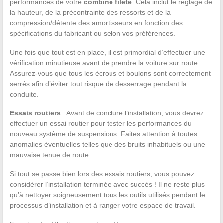
performances de votre
combiné fileté
. Cela inclut le réglage de
la hauteur, de la précontrainte des ressorts et de la
compression/détente des amortisseurs en fonction des
spécifications du fabricant ou selon vos préférences.
Une fois que tout est en place, il est primordial d’effectuer une
vérification minutieuse avant de prendre la voiture sur route.
Assurez-vous que tous les écrous et boulons sont correctement
serrés afin d’éviter tout risque de desserrage pendant la
conduite.
Essais routiers
: Avant de conclure l’installation, vous devrez
effectuer un essai routier pour tester les performances du
nouveau système de suspensions. Faites attention à toutes
anomalies éventuelles telles que des bruits inhabituels ou une
mauvaise tenue de route.
Si tout se passe bien lors des essais routiers, vous pouvez
considérer l’installation terminée avec succès ! Il ne reste plus
qu’à nettoyer soigneusement tous les outils utilisés pendant le
processus d’installation et à ranger votre espace de travail.