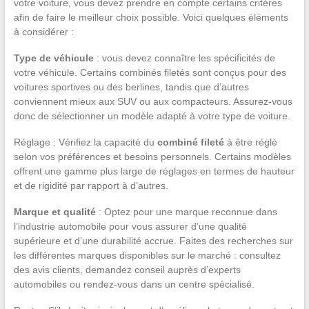
votre voiture, vous devez prendre en compte certains critères
afin de faire le meilleur choix possible. Voici quelques éléments
à considérer :
Type de véhicule
: vous devez connaître les spécificités de
votre véhicule. Certains combinés filetés sont conçus pour des
voitures sportives ou des berlines, tandis que d’autres
conviennent mieux aux SUV ou aux compacteurs. Assurez-vous
donc de sélectionner un modèle adapté à votre type de voiture.
Réglage : Vérifiez la capacité du
combiné fileté
à être réglé
selon vos préférences et besoins personnels. Certains modèles
offrent une gamme plus large de réglages en termes de hauteur
et de rigidité par rapport à d’autres.
Marque et qualité
: Optez pour une marque reconnue dans
l’industrie automobile pour vous assurer d’une qualité
supérieure et d’une durabilité accrue. Faites des recherches sur
les différentes marques disponibles sur le marché : consultez
des avis clients, demandez conseil auprès d’experts
automobiles ou rendez-vous dans un centre spécialisé.