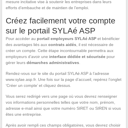
mesure incitative vise à soutenir les entreprises dans leurs
efforts d’embauche et de maintien de l’emploi.
Créez facilement votre compte
sur le portail SYLAé ASP
Pour accéder au
portail employeurs SYLAé ASP
et bénéficier
des avantages liés aux
contrats aidés
, il est nécessaire de
créer un compte. Cette étape incontournable permettra aux
employeurs d’avoir une
interface dédiée et sécurisée
pour
gérer leurs
démarches administratives
.
Rendez-vous sur le site du portail SYLAé ASP à l’adresse
www.sylae.asp.fr. Une fois sur la page d’accueil, repérez l’onglet
‘Créer un compte’ et cliquez dessus.
Vous serez redirigé vers une page où vous devrez renseigner
vos informations personnelles telles que votre nom, prénom,
adresse e-mail ainsi que votre numéro SIRET ou SIREN si vous
êtes une entreprise.
Après avoir rempli ces champs obligatoires, vous devrez choisir