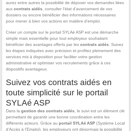
aurez entre autres la possibilité de déposer vos demandes liées
aux
contrats aidés
, consulter l’état d’avancement de vos
dossiers ou encore bénéficier des informations nécessaires
pour mener à bien vos actions en matière d’emploi.
Créer un compte sur le portail SYLAé ASP est une démarche
simple mais essentielle pour tout employeur souhaitant
bénéficier des avantages offerts par les
contrats aidés
. Suivez
les étapes indiquées avec précision et profitez pleinement des
services mis à disposition pour faciliter votre gestion
administrative et optimiser vos recrutements grâce à ces
dispositifs avantageux.
Suivez vos contrats aidés en
toute simplicité sur le portail
SYLAé ASP
Dans la
gestion des contrats aidés
, le suivi est un élément clé
permettant de garantir une bonne coordination entre les
différents acteurs. Grâce au
portail SYLAé ASP
(Système Local
d’Accès à l’Emploi), les employeurs ont désormais la possibilité