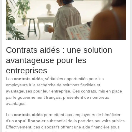
Contrats aidés : une solution
avantageuse pour les
entreprises
Les
contrats aidés
, véritables opportunités pour les
employeurs à la recherche de solutions flexibles et
avantageuses pour leur entreprise. Ces contrats, mis en place
par le gouvernement français, présentent de nombreux
avantages.
Les
contrats aidés
permettent aux employeurs de bénéficier
d’un
appui financier
substantiel de la part des pouvoirs publics.
Effectivement, ces dispositifs offrent une aide financière sous