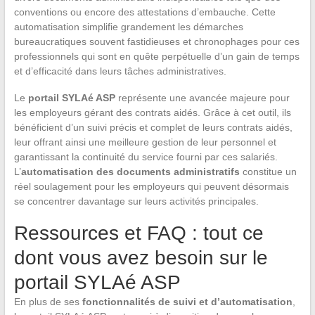
conventions ou encore des attestations d’embauche. Cette
automatisation simplifie grandement les démarches
bureaucratiques souvent fastidieuses et chronophages pour ces
professionnels qui sont en quête perpétuelle d’un gain de temps
et d’efficacité dans leurs tâches administratives.
Le
portail SYLAé ASP
représente une avancée majeure pour
les employeurs gérant des contrats aidés. Grâce à cet outil, ils
bénéficient d’un suivi précis et complet de leurs contrats aidés,
leur offrant ainsi une meilleure gestion de leur personnel et
garantissant la continuité du service fourni par ces salariés.
L’
automatisation des documents administratifs
constitue un
réel soulagement pour les employeurs qui peuvent désormais
se concentrer davantage sur leurs activités principales.
Ressources et FAQ : tout ce
dont vous avez besoin sur le
portail SYLAé ASP
En plus de ses
fonctionnalités de suivi et d’automatisation
,