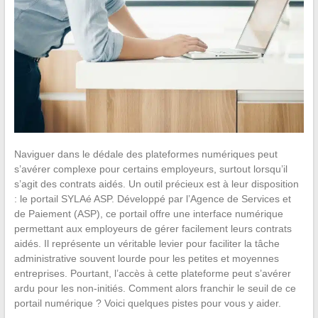
Naviguer dans le dédale des plateformes numériques peut
s’avérer complexe pour certains employeurs, surtout lorsqu’il
s’agit des contrats aidés. Un outil précieux est à leur disposition
: le portail SYLAé ASP. Développé par l’Agence de Services et
de Paiement (ASP), ce portail offre une interface numérique
permettant aux employeurs de gérer facilement leurs contrats
aidés. Il représente un véritable levier pour faciliter la tâche
administrative souvent lourde pour les petites et moyennes
entreprises. Pourtant, l’accès à cette plateforme peut s’avérer
ardu pour les non-initiés. Comment alors franchir le seuil de ce
portail numérique ? Voici quelques pistes pour vous y aider.