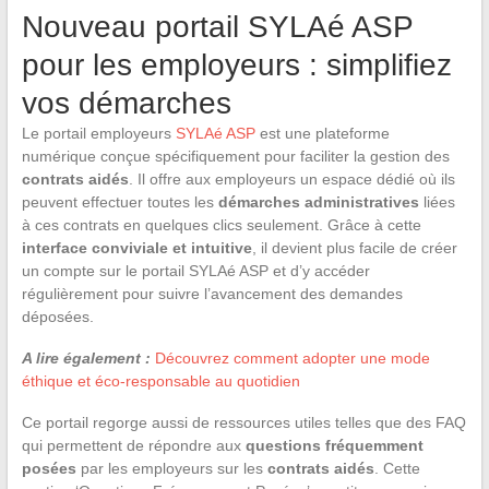
Nouveau portail SYLAé ASP
pour les employeurs : simplifiez
vos démarches
Le portail employeurs
SYLAé ASP
est une plateforme
numérique conçue spécifiquement pour faciliter la gestion des
contrats aidés
. Il offre aux employeurs un espace dédié où ils
peuvent effectuer toutes les
démarches administratives
liées
à ces contrats en quelques clics seulement. Grâce à cette
interface conviviale et intuitive
, il devient plus facile de créer
un compte sur le portail SYLAé ASP et d’y accéder
régulièrement pour suivre l’avancement des demandes
déposées.
A lire également :
Découvrez comment adopter une mode
éthique et éco-responsable au quotidien
Ce portail regorge aussi de ressources utiles telles que des FAQ
qui permettent de répondre aux
questions fréquemment
posées
par les employeurs sur les
contrats aidés
. Cette