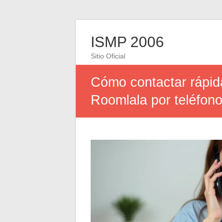
ISMP 2006
Sitio Oficial
Cómo contactar rápida
Roomlala por teléfon