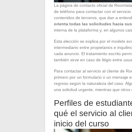
La página de contacto oficial de Roomlala
de teléfono para contactar con el servicio
contenidos de terceros, que dan a entend
orienta todas las solicitudes hacia sus
interna de la plataforma y, en algunos cas
Esta elección se explica por el modelo e
intermediario entre propietarios e inquil
cada anuncio. El tratamiento escrito perm
también sirve en caso de litigio entre usua
Para contactar al servicio al cliente de R
primero por un formulario o un mensaje e
regreso según la naturaleza del caso. Al
una solicitud urgente, mientras que otros
Perfiles de estudiant
qué el servicio al cl
inicio del curso