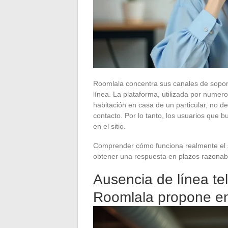
Roomlala concentra sus canales de soport
línea. La plataforma, utilizada por numero
habitación en casa de un particular, no d
contacto. Por lo tanto, los usuarios que
en el sitio.
Comprender cómo funciona realmente el s
obtener una respuesta en plazos razonab
Ausencia de línea tel
Roomlala propone en