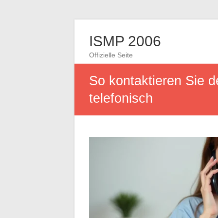
ISMP 2006
Offizielle Seite
So kontaktieren Sie d
telefonisch