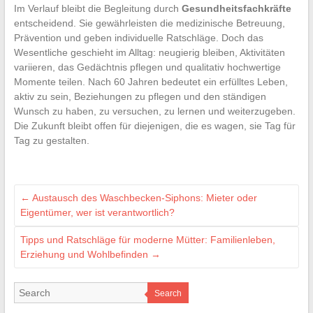
Im Verlauf bleibt die Begleitung durch
Gesundheitsfachkräfte
entscheidend. Sie gewährleisten die medizinische Betreuung,
Prävention und geben individuelle Ratschläge. Doch das
Wesentliche geschieht im Alltag: neugierig bleiben, Aktivitäten
variieren, das Gedächtnis pflegen und qualitativ hochwertige
Momente teilen. Nach 60 Jahren bedeutet ein erfülltes Leben,
aktiv zu sein, Beziehungen zu pflegen und den ständigen
Wunsch zu haben, zu versuchen, zu lernen und weiterzugeben.
Die Zukunft bleibt offen für diejenigen, die es wagen, sie Tag für
Tag zu gestalten.
←
Austausch des Waschbecken-Siphons: Mieter oder
Eigentümer, wer ist verantwortlich?
Tipps und Ratschläge für moderne Mütter: Familienleben,
Erziehung und Wohlbefinden
→
Search