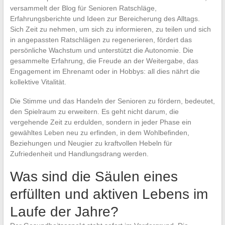
versammelt der Blog für Senioren Ratschläge,
Erfahrungsberichte und Ideen zur Bereicherung des Alltags.
Sich Zeit zu nehmen, um sich zu informieren, zu teilen und sich
in angepassten Ratschlägen zu regenerieren, fördert das
persönliche Wachstum und unterstützt die Autonomie. Die
gesammelte Erfahrung, die Freude an der Weitergabe, das
Engagement im Ehrenamt oder in Hobbys: all dies nährt die
kollektive Vitalität.
Die Stimme und das Handeln der Senioren zu fördern, bedeutet,
den Spielraum zu erweitern. Es geht nicht darum, die
vergehende Zeit zu erdulden, sondern in jeder Phase ein
gewähltes Leben neu zu erfinden, in dem Wohlbefinden,
Beziehungen und Neugier zu kraftvollen Hebeln für
Zufriedenheit und Handlungsdrang werden.
Was sind die Säulen eines
erfüllten und aktiven Lebens im
Laufe der Jahre?