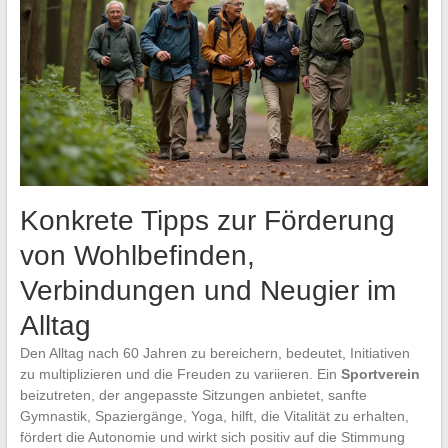
Konkrete Tipps zur Förderung
von Wohlbefinden,
Verbindungen und Neugier im
Alltag
Den Alltag nach 60 Jahren zu bereichern, bedeutet, Initiativen
zu multiplizieren und die Freuden zu variieren. Ein
Sportverein
beizutreten, der angepasste Sitzungen anbietet, sanfte
Gymnastik, Spaziergänge, Yoga, hilft, die Vitalität zu erhalten,
fördert die Autonomie und wirkt sich positiv auf die Stimmung