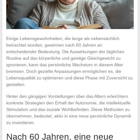
Einige Lebensgewohnheiten, die lange als nebensächlich
betrachtet wurden, gewinnen nach 60 Jahren an
entscheidender Bedeutung. Die Auswirkungen der täglichen
Routine auf das körperliche und geistige Gleichgewicht zu
ignorieren, kann das persönliche Wachstum in diesem Alter
bremsen. Doch gezielte Anpassungen ermöglichen es, die
Lebensqualität zu optimieren und diese Phase mit Zuversicht zu
gestalten.
Hinter den gängigen Vorstellungen über das Altern erleichtern
konkrete Strategien den Erhalt der Autonomie, die intellektuelle
Stimulation und das soziale Wohlbefinden. Diese Methoden zu
übernehmen, bedeutet, aktiv in eine neue persönliche Dynamik
zu investieren.
Nach 60 Jahren, eine neue