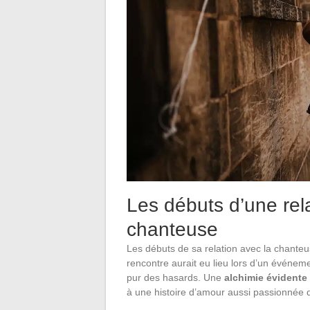
Les débuts d’une rel
chanteuse
Les débuts de sa relation avec la chanteu
rencontre aurait eu lieu lors d’un événeme
pur des hasards. Une
alchimie évidente
à une histoire d’amour aussi passionnée q