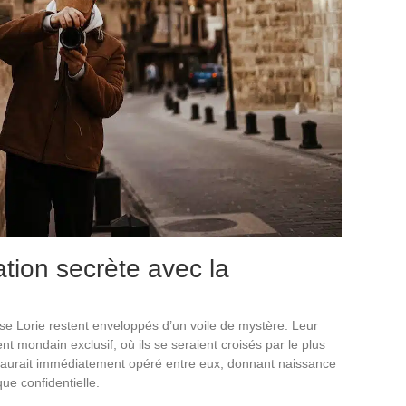
ation secrète avec la
se Lorie restent enveloppés d’un voile de mystère. Leur
nt mondain exclusif, où ils se seraient croisés par le plus
aurait immédiatement opéré entre eux, donnant naissance
ue confidentielle.