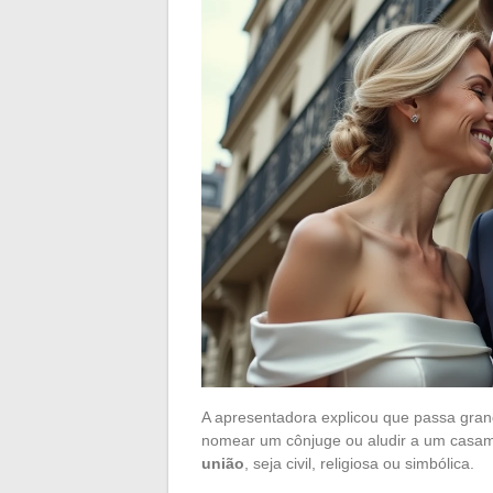
A apresentadora explicou que passa gran
nomear um cônjuge ou aludir a um casa
união
, seja civil, religiosa ou simbólica.