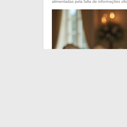
alimentadas pela falta de informações ofi