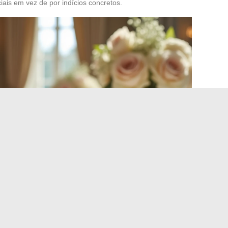
ciais em vez de por indícios concretos.