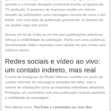
questão e o formato desejado (entrevista escrita, programa de
TV, podcast). O assessor de imprensa recebe um volume
elevado de solicitações: uma mensagem concisa de cinco a oito
linhas, com uma data de publicação previsional, se destaca de
um pedido vago sem prazo.
Anexar um kit de mídia ou um link para publicações anteriores
reforça a credibilidade da solicitação. Perfis com uma audiência
documentada obtêm respostas mais rápidas do que contas sem
histórico visível.
Redes sociais e vídeo ao vivo:
um contato indireto, mas real
A conta do Instagram de Élodie Villemus constitui um ponto de
contato informal. As mensagens privadas são lidas, mas o
volume de solicitações torna as respostas individuais aleatórias.
Privilegiar um comentário sob uma publicação recente aumenta
a visibilidade da mensagem.
Nos últimos anos,
YouTube e conteúdos ao vivo têm