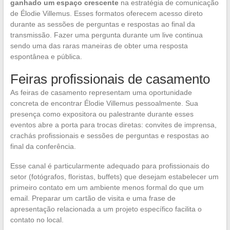
ganhado um espaço crescente
na estratégia de comunicação
de Élodie Villemus. Esses formatos oferecem acesso direto
durante as sessões de perguntas e respostas ao final da
transmissão. Fazer uma pergunta durante um live continua
sendo uma das raras maneiras de obter uma resposta
espontânea e pública.
Feiras profissionais de casamento
As feiras de casamento representam uma oportunidade
concreta de encontrar Élodie Villemus pessoalmente. Sua
presença como expositora ou palestrante durante esses
eventos abre a porta para trocas diretas: convites de imprensa,
crachás profissionais e sessões de perguntas e respostas ao
final da conferência.
Esse canal é particularmente adequado para profissionais do
setor (fotógrafos, floristas, buffets) que desejam estabelecer um
primeiro contato em um ambiente menos formal do que um
email. Preparar um cartão de visita e uma frase de
apresentação relacionada a um projeto específico facilita o
contato no local.