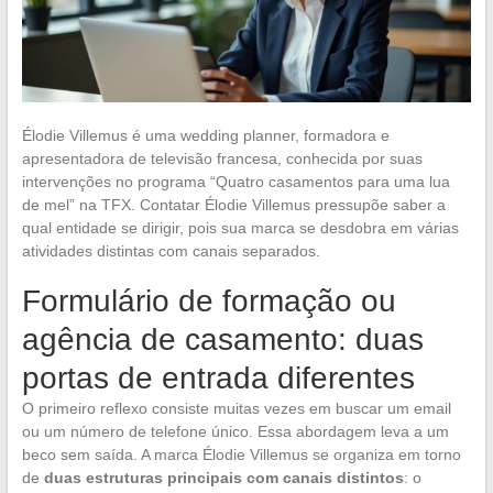
Élodie Villemus é uma wedding planner, formadora e
apresentadora de televisão francesa, conhecida por suas
intervenções no programa “Quatro casamentos para uma lua
de mel” na TFX. Contatar Élodie Villemus pressupõe saber a
qual entidade se dirigir, pois sua marca se desdobra em várias
atividades distintas com canais separados.
Formulário de formação ou
agência de casamento: duas
portas de entrada diferentes
O primeiro reflexo consiste muitas vezes em buscar um email
ou um número de telefone único. Essa abordagem leva a um
beco sem saída. A marca Élodie Villemus se organiza em torno
de
duas estruturas principais com canais distintos
: o