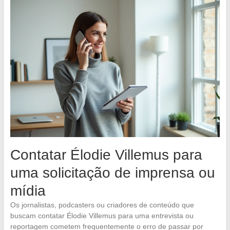
Contatar Élodie Villemus para
uma solicitação de imprensa ou
mídia
Os jornalistas, podcasters ou criadores de conteúdo que
buscam contatar Élodie Villemus para uma entrevista ou
reportagem cometem frequentemente o erro de passar por