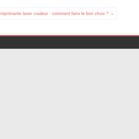
Imprimante laser couleur : comment faire le bon choix ?
→