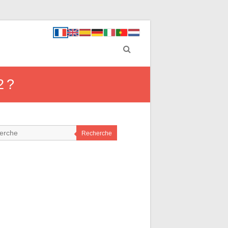
2 ?
Recherche