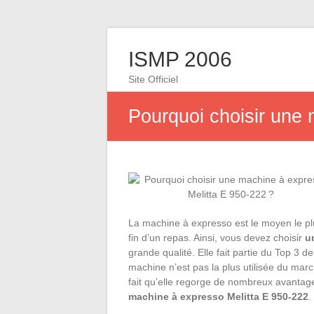
ISMP 2006
Site Officiel
Pourquoi choisir une 
La machine à expresso est le moyen le p
fin d’un repas. Ainsi, vous devez choisir
u
grande qualité. Elle fait partie du Top 3 d
machine n’est pas la plus utilisée du mar
fait qu’elle regorge de nombreux avantage
machine à expresso Melitta E 950-222
.