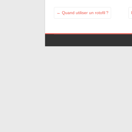
←
Quand utiliser un rotofil ?