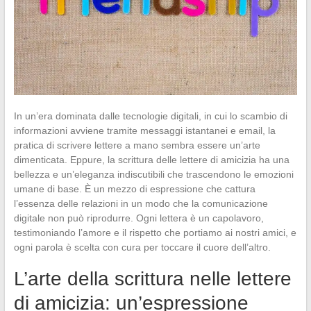
In un’era dominata dalle tecnologie digitali, in cui lo scambio di
informazioni avviene tramite messaggi istantanei e email, la
pratica di scrivere lettere a mano sembra essere un’arte
dimenticata. Eppure, la scrittura delle lettere di amicizia ha una
bellezza e un’eleganza indiscutibili che trascendono le emozioni
umane di base. È un mezzo di espressione che cattura
l’essenza delle relazioni in un modo che la comunicazione
digitale non può riprodurre. Ogni lettera è un capolavoro,
testimoniando l’amore e il rispetto che portiamo ai nostri amici, e
ogni parola è scelta con cura per toccare il cuore dell’altro.
L’arte della scrittura nelle lettere
di amicizia: un’espressione