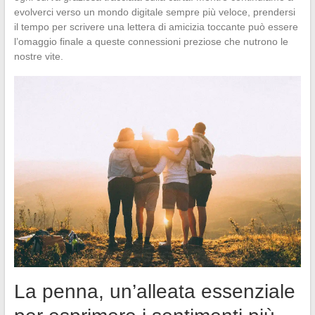
evolverci verso un mondo digitale sempre più veloce, prendersi
il tempo per scrivere una lettera di amicizia toccante può essere
l’omaggio finale a queste connessioni preziose che nutrono le
nostre vite.
La penna, un’alleata essenziale