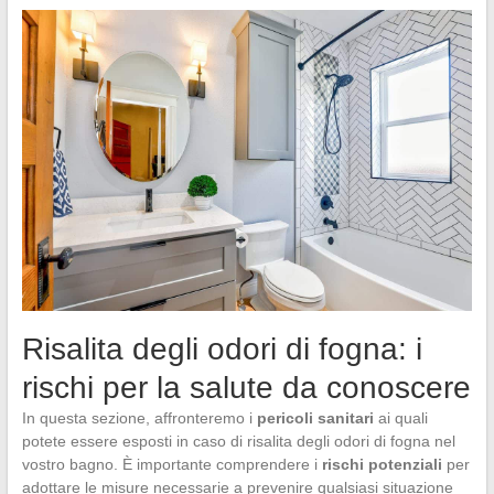
Risalita degli odori di fogna: i
rischi per la salute da conoscere
In questa sezione, affronteremo i
pericoli sanitari
ai quali
potete essere esposti in caso di risalita degli odori di fogna nel
vostro bagno. È importante comprendere i
rischi potenziali
per
adottare le misure necessarie a prevenire qualsiasi situazione