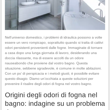
Nell’universo domestico, i problemi di idraulica possono a volte
essere un vero rompicapo, soprattutto quando si tratta di cattivi
odori persistenti provenienti dalle fogne. Immaginate di tornare
a casa dopo una lunga giornata di lavoro, desiderando una
doccia rilassante, ma di essere accolti da un odore
nauseabondo che proviene dal vostro bagno. Questa
situazione, sebbene sgradevole, è comune in molte abitazioni.
Con un po’ di perspicacia e i metodi giusti, è possibile evitare
questo disagio. Diamo un’occhiata a queste soluzioni per
prevenire il risalire degli odori di fogna nel vostro bagno.
Origini degli odori di fogna nel
bagno: indagine su un problema