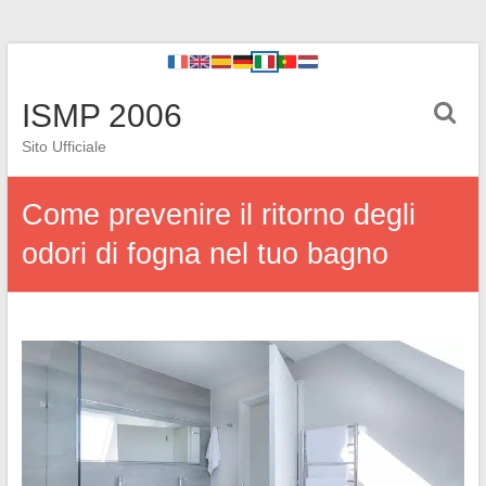
ISMP 2006
Sito Ufficiale
Come prevenire il ritorno degli
odori di fogna nel tuo bagno