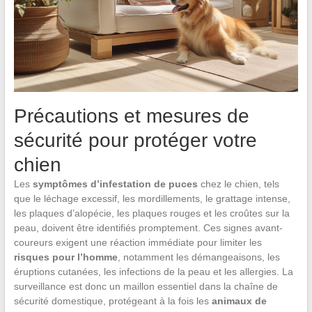
Précautions et mesures de
sécurité pour protéger votre
chien
Les
symptômes d’infestation de puces
chez le chien, tels
que le léchage excessif, les mordillements, le grattage intense,
les plaques d’alopécie, les plaques rouges et les croûtes sur la
peau, doivent être identifiés promptement. Ces signes avant-
coureurs exigent une réaction immédiate pour limiter les
risques pour l’homme
, notamment les démangeaisons, les
éruptions cutanées, les infections de la peau et les allergies. La
surveillance est donc un maillon essentiel dans la chaîne de
sécurité domestique, protégeant à la fois les
animaux de