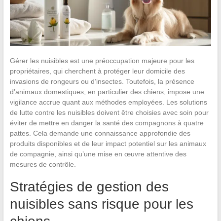
Gérer les nuisibles est une préoccupation majeure pour les
propriétaires, qui cherchent à protéger leur domicile des
invasions de rongeurs ou d’insectes. Toutefois, la présence
d’animaux domestiques, en particulier des chiens, impose une
vigilance accrue quant aux méthodes employées. Les solutions
de lutte contre les nuisibles doivent être choisies avec soin pour
éviter de mettre en danger la santé des compagnons à quatre
pattes. Cela demande une connaissance approfondie des
produits disponibles et de leur impact potentiel sur les animaux
de compagnie, ainsi qu’une mise en œuvre attentive des
mesures de contrôle.
Stratégies de gestion des
nuisibles sans risque pour les