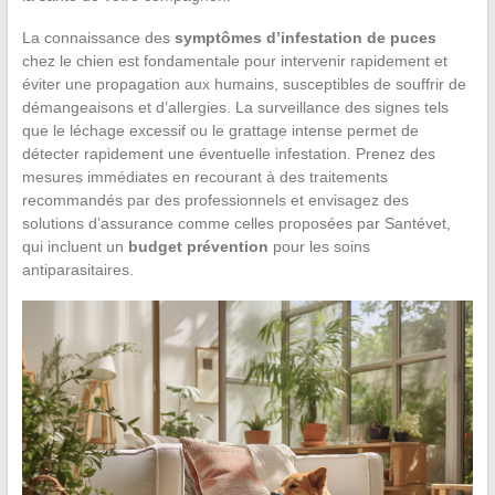
La connaissance des
symptômes d’infestation de puces
chez le chien est fondamentale pour intervenir rapidement et
éviter une propagation aux humains, susceptibles de souffrir de
démangeaisons et d’allergies. La surveillance des signes tels
que le léchage excessif ou le grattage intense permet de
détecter rapidement une éventuelle infestation. Prenez des
mesures immédiates en recourant à des traitements
recommandés par des professionnels et envisagez des
solutions d’assurance comme celles proposées par Santévet,
qui incluent un
budget prévention
pour les soins
antiparasitaires.