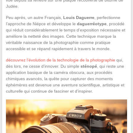
Judée.
Peu après, un autre Français,
Louis Daguerre
, perfectionne
l’approche de Niépce et développe le
daguerréotype
, procédé
qui réduit considérablement le temps d’exposition nécessaire et
améliore la netteté des images. Cette technique marque la
véritable naissance de la photographie comme pratique
accessible et se répand rapidement à travers le monde.
découvrez l’évolution de la technologie de la photographie
qui,
dès lors, ne cesse d’innover. Du simple
sténopé
, qui reste une
application basique de la caméra obscura, aux procédés
chimiques avancés, la quête pour capturer des moments
éphémères est devenue une aventure scientifique, artistique et
culturelle qui continue de fasciner et d’inspirer.