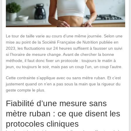
Le tour de taille varie au cours d’une même journée. Selon une
mise au point de la Société Française de Nutrition publiée en
2023, les fluctuations sur 24 heures suffisent à fausser un suivi
si l’horaire de mesure change. Avant de chercher la bonne
méthode, il faut donc fixer un protocole : toujours le matin à
jeun, ou toujours le soir, mais pas un coup l’un, un coup l’autre.
Cette contrainte s’applique avec ou sans mètre ruban. Et c’est
justement quand on n’en a pas sous la main que la rigueur du
geste compte le plus.
Fiabilité d’une mesure sans
mètre ruban : ce que disent les
protocoles cliniques