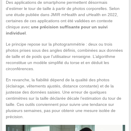
Des applications de smartphone permettent désormais
d’estimer le tour de taille à partir de photos corporelles. Selon
une étude publiée dans JMIR mHealth and uHealth en 2022,
certaines de ces applications ont été validées en contexte
clinique avec
une précision suffisante pour un suivi
individuel
.
Le principe repose sur la photogrammétrie : deux ou trois
photos prises sous des angles définis, combinées aux données
de taille et de poids que l’utilisateur renseigne. L’algorithme
reconstitue un modèle simplifié du torse et en déduit les
circonférences.
En revanche, la fiabilité dépend de la qualité des photos
(éclairage, vêtements ajustés, distance constante) et de la
justesse des données saisies. Une erreur de quelques
centimètres sur la taille déclarée décale l’estimation du tour de
taille. Ces outils conviennent pour suivre une tendance sur
plusieurs semaines, pas pour obtenir une mesure isolée de
précision.