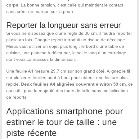
corps
. La bonne tension, c’est celle qui maintient le contact
sans créer de marque sur la peau.
Reporter la longueur sans erreur
Si vous ne disposez que d’une règle de 30 cm, il faudra reporter
plusieurs fois. Chaque report introduit un risque de décalage.
Mieux vaut utiliser un objet plus long : le bord d’une table de
cuisine, une planche à découper, le sol le long d’un carrelage
dont vous connaissez la dimension.
Une feuille A4 mesure 29,7 cm sur son grand côté. Alignez le fil
sur plusieurs feuilles bout à bout pour obtenir une lecture plus
rapide.
Deux feuilles A4 alignées couvrent environ 59 cm
, ce
qui suffit pour la majorité des tours de taille sans multiplication
de reports.
Applications smartphone pour
estimer le tour de taille : une
piste récente