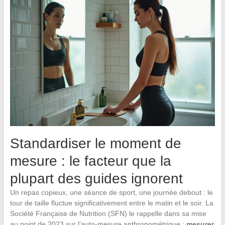
Standardiser le moment de
mesure : le facteur que la
plupart des guides ignorent
Un repas copieux, une séance de sport, une journée debout : le
tour de taille fluctue significativement entre le matin et le soir. La
Société Française de Nutrition (SFN) le rappelle dans sa mise
au point de 2023 sur l’auto-mesure anthropométrique :
mesurer