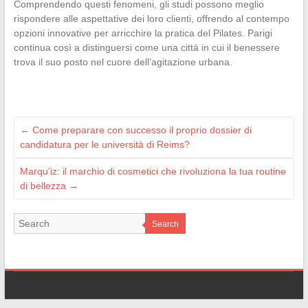
Comprendendo questi fenomeni, gli studi possono meglio
rispondere alle aspettative dei loro clienti, offrendo al contempo
opzioni innovative per arricchire la pratica del Pilates. Parigi
continua così a distinguersi come una città in cui il benessere
trova il suo posto nel cuore dell’agitazione urbana.
←
Come preparare con successo il proprio dossier di
candidatura per le università di Reims?
Marqu’iz: il marchio di cosmetici che rivoluziona la tua routine
di bellezza
→
Search