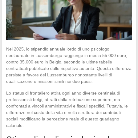
Nel 2025, lo stipendio annuale lordo di uno psicologo
neolaureato in Lussemburgo raggiunge in media 55.000 euro,
contro 35.000 euro in Belgio, secondo le ultime tabelle
contrattuali pubblicate dalle rispettive autorità. Questa differenza
persiste a favore del Lussemburgo nonostante livelli di
qualificazione e missioni simili nei due paesi.
Lo status di frontaliero attira ogni anno diverse centinaia di
professionisti belgi, attratti dalla retribuzione superiore, ma
confrontati a vincoli amministrativi e fiscali specifici. Tuttavia, le
differenze nel costo della vita e nella struttura dei contributi
sociali modificano la percezione reale di questo guadagno
salariale.