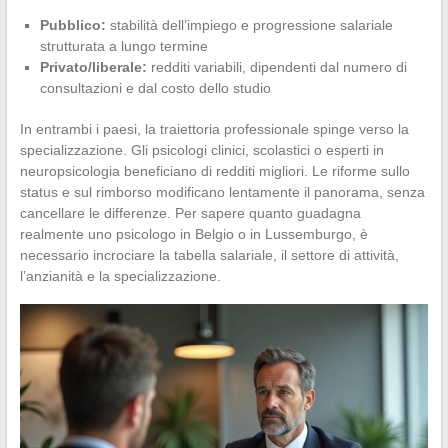
Pubblico:
stabilità dell’impiego e progressione salariale
strutturata a lungo termine
Privato/liberale:
redditi variabili, dipendenti dal numero di
consultazioni e dal costo dello studio
In entrambi i paesi, la traiettoria professionale spinge verso la
specializzazione. Gli psicologi clinici, scolastici o esperti in
neuropsicologia beneficiano di redditi migliori. Le riforme sullo
status e sul rimborso modificano lentamente il panorama, senza
cancellare le differenze. Per sapere quanto guadagna
realmente uno psicologo in Belgio o in Lussemburgo, è
necessario incrociare la tabella salariale, il settore di attività,
l’anzianità e la specializzazione.