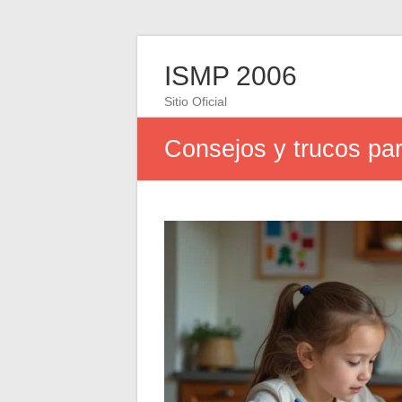
ISMP 2006
Sitio Oficial
Consejos y trucos pa