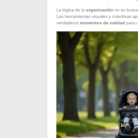
La lógica de la
organización
no es buscar
Las herramientas visuales y colectivas ap
verdaderos
momentos de calidad
para 