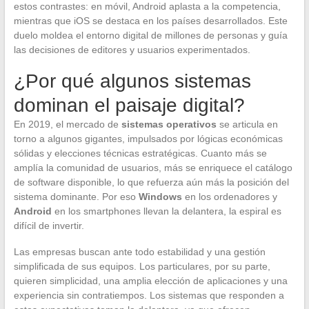
estos contrastes: en móvil, Android aplasta a la competencia,
mientras que iOS se destaca en los países desarrollados. Este
duelo moldea el entorno digital de millones de personas y guía
las decisiones de editores y usuarios experimentados.
¿Por qué algunos sistemas
dominan el paisaje digital?
En 2019, el mercado de
sistemas operativos
se articula en
torno a algunos gigantes, impulsados por lógicas económicas
sólidas y elecciones técnicas estratégicas. Cuanto más se
amplía la comunidad de usuarios, más se enriquece el catálogo
de software disponible, lo que refuerza aún más la posición del
sistema dominante. Por eso
Windows
en los ordenadores y
Android
en los smartphones llevan la delantera, la espiral es
difícil de invertir.
Las empresas buscan ante todo estabilidad y una gestión
simplificada de sus equipos. Los particulares, por su parte,
quieren simplicidad, una amplia elección de aplicaciones y una
experiencia sin contratiempos. Los sistemas que responden a