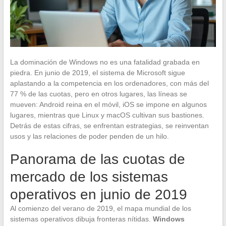
La dominación de Windows no es una fatalidad grabada en
piedra. En junio de 2019, el sistema de Microsoft sigue
aplastando a la competencia en los ordenadores, con más del
77 % de las cuotas, pero en otros lugares, las líneas se
mueven: Android reina en el móvil, iOS se impone en algunos
lugares, mientras que Linux y macOS cultivan sus bastiones.
Detrás de estas cifras, se enfrentan estrategias, se reinventan
usos y las relaciones de poder penden de un hilo.
Panorama de las cuotas de
mercado de los sistemas
operativos en junio de 2019
Al comienzo del verano de 2019, el mapa mundial de los
sistemas operativos dibuja fronteras nítidas.
Windows