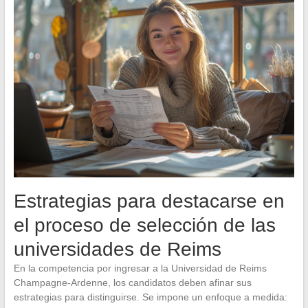
Estrategias para destacarse en
el proceso de selección de las
universidades de Reims
En la competencia por ingresar a la Universidad de Reims
Champagne-Ardenne, los candidatos deben afinar sus
estrategias para distinguirse. Se impone un enfoque a medida: