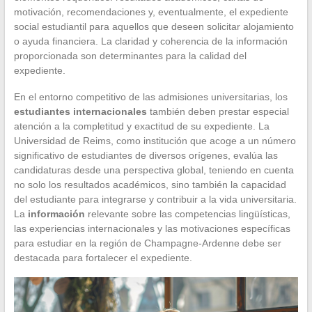
motivación, recomendaciones y, eventualmente, el expediente
social estudiantil para aquellos que deseen solicitar alojamiento
o ayuda financiera. La claridad y coherencia de la información
proporcionada son determinantes para la calidad del
expediente.
En el entorno competitivo de las admisiones universitarias, los
estudiantes internacionales
también deben prestar especial
atención a la completitud y exactitud de su expediente. La
Universidad de Reims, como institución que acoge a un número
significativo de estudiantes de diversos orígenes, evalúa las
candidaturas desde una perspectiva global, teniendo en cuenta
no solo los resultados académicos, sino también la capacidad
del estudiante para integrarse y contribuir a la vida universitaria.
La
información
relevante sobre las competencias lingüísticas,
las experiencias internacionales y las motivaciones específicas
para estudiar en la región de Champagne-Ardenne debe ser
destacada para fortalecer el expediente.