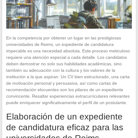
En la competencia por obtener un lugar en las prestigiosas
universidades de Reims, un expediente de candidatura
impecable es una necesidad absoluta. Este proceso meticuloso
requiere una atención especial a cada detalle. Los candidatos
deben demostrar no solo sus habilidades académicas, sino
también su adecuación con la cultura y los valores de la
institución a la que aspiran. Un CV bien estructurado, una carta
de motivación personal y persuasiva, así como cartas de
recomendación elocuentes son los pilares de un expediente
convincente. Resaltar experiencias extracurriculares relevantes
puede enriquecer significativamente el perfil de un postulante.
Elaboración de un expediente
de candidatura eficaz para las