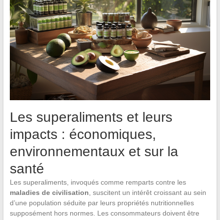
Les superaliments et leurs
impacts : économiques,
environnementaux et sur la
santé
Les superaliments, invoqués comme remparts contre les
maladies de civilisation
, suscitent un intérêt croissant au sein
d’une population séduite par leurs propriétés nutritionnelles
supposément hors normes. Les consommateurs doivent être